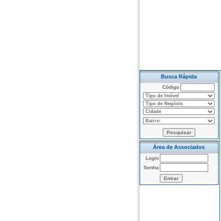
Busca Rápida
Código
Área de Associados
Login
Senha