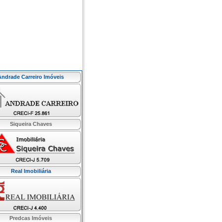
Andrade Carreiro Imóveis
Siqueira Chaves
Real Imobiliária
Predcas Imóveis