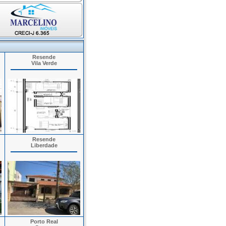
Resende
Vila Verde
Resende
Liberdade
Porto Real