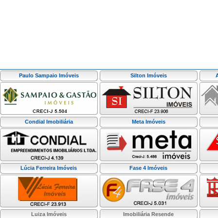
Paulo Sampaio Imóveis
Silton Imóveis
Condial Imobiliária
Meta Imóveis
Lúcia Ferreira Imóveis
Fase 4 Imóveis
Luiza Imóveis
Imobiliária Resende